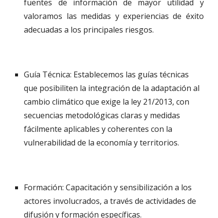
fuentes de información de mayor utilidad y
valoramos las medidas y experiencias de éxito
adecuadas a los principales riesgos.
Guía Técnica: Establecemos las guías técnicas 
que posibiliten la integración de la adaptación al 
cambio climático que exige la ley 21/2013, con 
secuencias metodológicas claras y medidas 
fácilmente aplicables y coherentes con la 
vulnerabilidad de la economía y territorios. 
Formación: Capacitación y sensibilización a los 
actores involucrados, a través de actividades de 
difusión y formación específicas. 