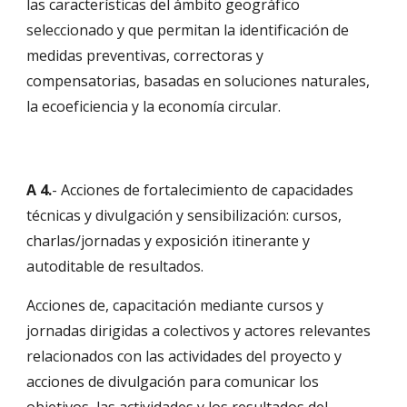
las características del ámbito geográfico 
seleccionado y que permitan la identificación de 
medidas preventivas, correctoras y 
compensatorias, basadas en soluciones naturales, 
la ecoeficiencia y la economía circular. 
A 4.
- Acciones de fortalecimiento de capacidades 
técnicas y divulgación y sensibilización: cursos, 
charlas/jornadas y exposición itinerante y 
autoditable de resultados.
Acciones de, capacitación mediante cursos y 
jornadas dirigidas a colectivos y actores relevantes 
relacionados con las actividades del proyecto y 
acciones de divulgación para comunicar los 