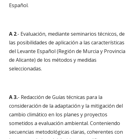
Español.
A 2
.- Evaluación, mediante seminarios técnicos, de 
las posibilidades de aplicación a las características 
del Levante Español (Región de Murcia y Provincia 
de Alicante) de los métodos y medidas 
seleccionadas. 
A 3.
- Redacción de Guías técnicas para la 
consideración de la adaptación y la mitigación del 
cambio climático en los planes y proyectos 
sometidos a evaluación ambiental. Conteniendo 
secuencias metodológicas claras, coherentes con 