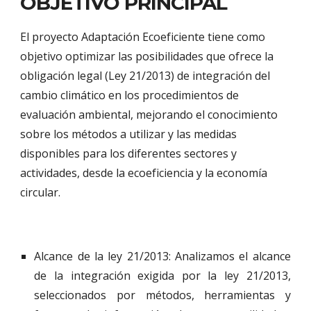
OBJETIVO PRINCIPAL 
El proyecto Adaptación Ecoeficiente tiene como 
objetivo optimizar las posibilidades que ofrece la 
obligación legal (Ley 21/2013) de integración del 
cambio climático en los procedimientos de 
evaluación ambiental, mejorando el conocimiento 
sobre los métodos a utilizar y las medidas 
disponibles para los diferentes sectores y 
actividades, desde la ecoeficiencia y la economía 
circular.
Alcance de la ley 21/2013: Analizamos el alcance
de la integración exigida por la ley 21/2013,
seleccionados por métodos, herramientas y