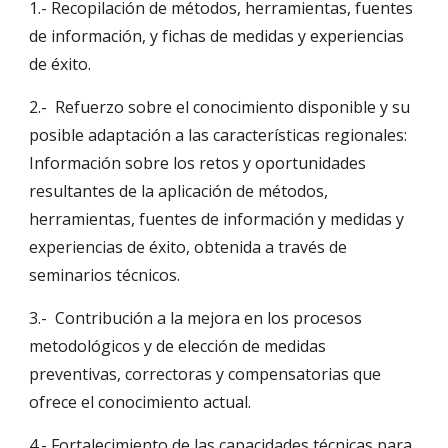
1.- Recopilación de métodos, herramientas, fuentes 
de información, y fichas de medidas y experiencias 
de éxito.
2.-  Refuerzo sobre el conocimiento disponible y su 
posible adaptación a las características regionales: 
Información sobre los retos y oportunidades 
resultantes de la aplicación de métodos, 
herramientas, fuentes de información y medidas y 
experiencias de éxito, obtenida a través de 
seminarios técnicos. 
3.-  Contribución a la mejora en los procesos 
metodológicos y de elección de medidas 
preventivas, correctoras y compensatorias que 
ofrece el conocimiento actual.
4.- Fortalecimiento de las capacidades técnicas para 