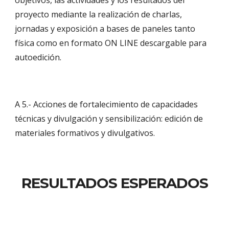
objetivos, las actividades y los resultados del 
proyecto mediante la realización de charlas, 
jornadas y exposición a bases de paneles tanto 
física como en formato ON LINE descargable para 
autoedición. 
A 5.- Acciones de fortalecimiento de capacidades 
técnicas y divulgación y sensibilización: edición de 
materiales formativos y divulgativos. 
RESULTADOS ESPERADOS