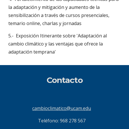
la adaptación y mitigación y aumento de la 
sensibilización a través de cursos presenciales, 
temario online, charlas y jornadas
5.-  Exposición Itinerante sobre 'Adaptación al 
cambio climático y las ventajas que ofrece la 
adaptación temprana'
Contacto
cambioclimatico@ucam.edu
Teléfono: 968 278 567