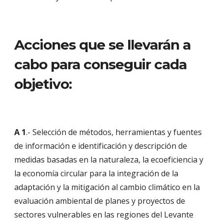
Acciones que se llevarán a 
cabo para conseguir cada 
objetivo:
A 1
.- Selección de métodos, herramientas y fuentes 
de información e identificación y descripción de 
medidas basadas en la naturaleza, la ecoeficiencia y 
la economía circular para la integración de la 
adaptación y la mitigación al cambio climático en la 
evaluación ambiental de planes y proyectos de 
sectores vulnerables en las regiones del Levante 