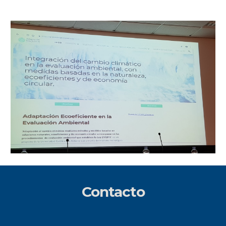
Contacto