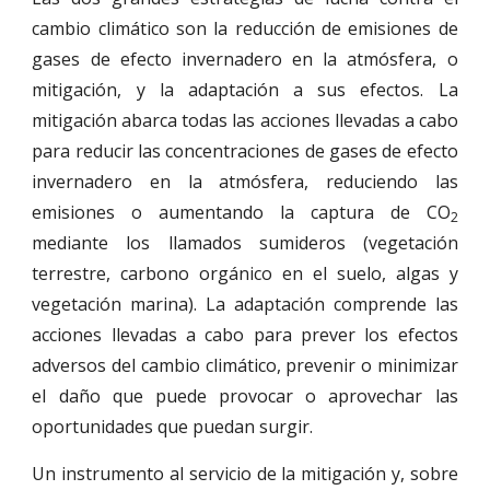
cambio climático son la reducción de emisiones de
gases de efecto invernadero en la atmósfera, o
mitigación, y la adaptación a sus efectos. La
mitigación abarca todas las acciones llevadas a cabo
para reducir las concentraciones de gases de efecto
invernadero en la atmósfera, reduciendo las
emisiones o aumentando la captura de CO
2
mediante los llamados sumideros (vegetación
terrestre, carbono orgánico en el suelo, algas y
vegetación marina). La adaptación comprende las
acciones llevadas a cabo para prever los efectos
adversos del cambio climático, prevenir o minimizar
el daño que puede provocar o aprovechar las
oportunidades que puedan surgir.
Un instrumento al servicio de la mitigación y, sobre