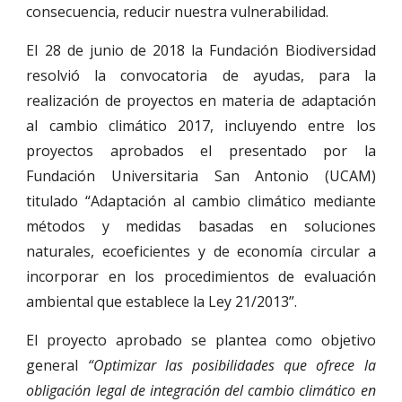
consecuencia, reducir nuestra vulnerabilidad.
El 28 de junio de 2018 la Fundación Biodiversidad
resolvió la convocatoria de ayudas, para la
realización de proyectos en materia de adaptación
al cambio climático 2017, incluyendo entre los
proyectos aprobados el presentado por la
Fundación Universitaria San Antonio (UCAM)
titulado “Adaptación al cambio climático mediante
métodos y medidas basadas en soluciones
naturales, ecoeficientes y de economía circular a
incorporar en los procedimientos de evaluación
ambiental que establece la Ley 21/2013”.
El proyecto aprobado se plantea como objetivo
general
“Optimizar las posibilidades que ofrece la
obligación legal de integración del cambio climático en