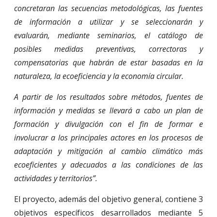
concretaran las secuencias metodológicas, las fuentes
de información a utilizar y se seleccionarán y
evaluarán, mediante seminarios, el catálogo de
posibles medidas preventivas, correctoras y
compensatorias que habrán de estar basadas en la
naturaleza, la ecoeficiencia y la economía circular.
A partir de los resultados sobre métodos, fuentes de
información y medidas se llevará a cabo un plan de
formación y divulgación con el fin de formar e
involucrar a los principales actores en los procesos de
adaptación y mitigación al cambio climático más
ecoeficientes y adecuados a las condiciones de las
actividades y territorios”.
El proyecto, además del objetivo general, contiene 3
objetivos específicos desarrollados mediante 5