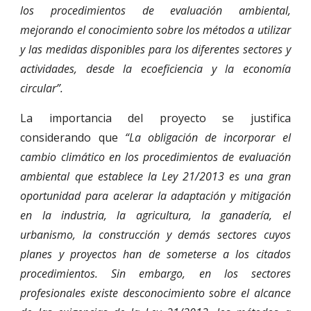
los procedimientos de evaluación ambiental,
mejorando el conocimiento sobre los métodos a utilizar
y las medidas disponibles para los diferentes sectores y
actividades, desde la ecoeficiencia y la economía
circular”.
La importancia del proyecto se justifica
considerando que
“La obligación de incorporar el
cambio climático en los procedimientos de evaluación
ambiental que establece la Ley 21/2013 es una gran
oportunidad para acelerar la adaptación y mitigación
en la industria, la agricultura, la ganadería, el
urbanismo, la construcción y demás sectores cuyos
planes y proyectos han de someterse a los citados
procedimientos. Sin embargo, en los sectores
profesionales existe desconocimiento sobre el alcance