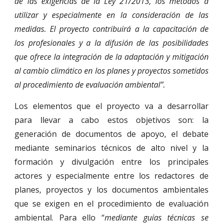
de las exigencias de la Ley 21/2013, los métodos a
utilizar y especialmente en la consideración de las
medidas. El proyecto contribuirá a la capacitación de
los profesionales y a la difusión de las posibilidades
que ofrece la integración de la adaptación y mitigación
al cambio climático en los planes y proyectos sometidos
al procedimiento de evaluación ambiental”.
Los elementos que el proyecto va a desarrollar
para llevar a cabo estos objetivos son: la
generación de documentos de apoyo, el debate
mediante seminarios técnicos de alto nivel y la
formación y divulgación entre los principales
actores y especialmente entre los redactores de
planes, proyectos y los documentos ambientales
que se exigen en el procedimiento de evaluación
ambiental. Para ello “
mediante guías técnicas se