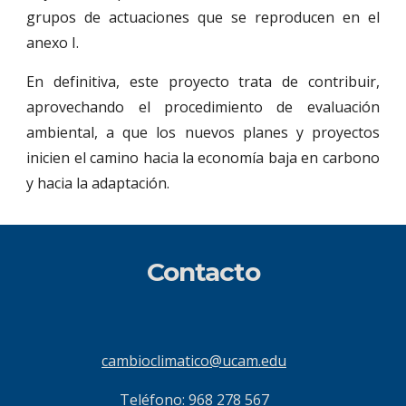
grupos de actuaciones que se reproducen en el
anexo I.
En definitiva, este proyecto trata de contribuir,
aprovechando el procedimiento de evaluación
ambiental, a que los nuevos planes y proyectos
inicien el camino hacia la economía baja en carbono
y hacia la adaptación.
Contacto
cambioclimatico@ucam.edu
Teléfono: 968 278 567