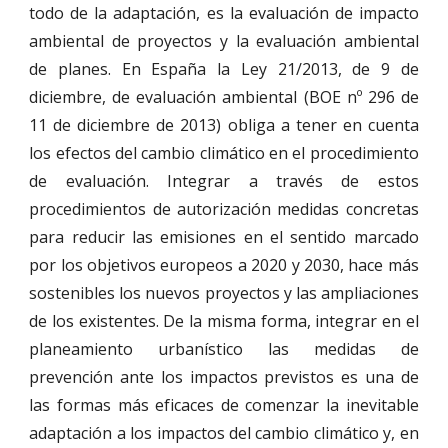
todo de la adaptación, es la evaluación de impacto
ambiental de proyectos y la evaluación ambiental
de planes. En España la Ley 21/2013, de 9 de
diciembre, de evaluación ambiental (BOE nº 296 de
11 de diciembre de 2013) obliga a tener en cuenta
los efectos del cambio climático en el procedimiento
de evaluación. Integrar a través de estos
procedimientos de autorización medidas concretas
para reducir las emisiones en el sentido marcado
por los objetivos europeos a 2020 y 2030, hace más
sostenibles los nuevos proyectos y las ampliaciones
de los existentes. De la misma forma, integrar en el
planeamiento urbanístico las medidas de
prevención ante los impactos previstos es una de
las formas más eficaces de comenzar la inevitable
adaptación a los impactos del cambio climático y, en