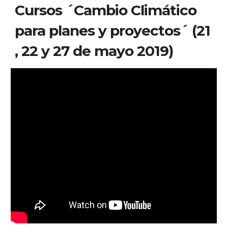
Cursos ´Cambio Climático 
para planes y proyectos´ (21 
, 22 y 27 de mayo 2019)