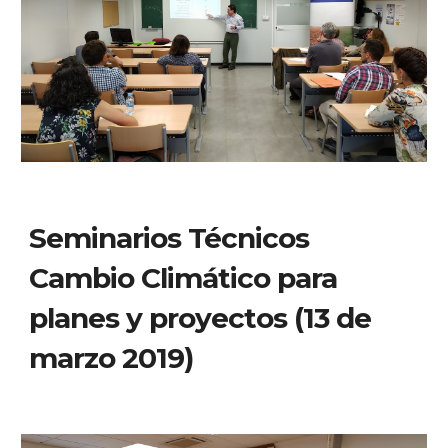
Seminarios Técnicos 
Cambio Climático para 
planes y proyectos (13 de 
marzo 2019)