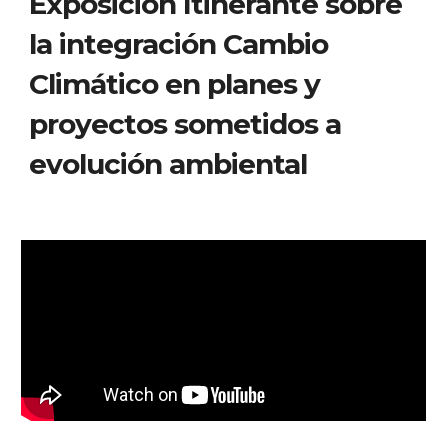
Exposición Itinerante sobre 
la integración Cambio 
Climático en planes y 
proyectos sometidos a 
evolución ambiental 