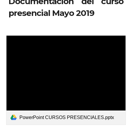
Documentación del curso
presencial Mayo 2019
PowerPoint CURSOS PRESENCIALES.pptx