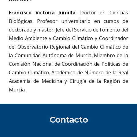
Francisco Victoria Jumilla
. Doctor en Ciencias
Biológicas. Profesor universitario en cursos de
doctorado y máster. Jefe del Servicio de Fomento del
Medio Ambiente y Cambio Climático y Coordinador
del Observatorio Regional del Cambio Climático de
la Comunidad Autónoma de Murcia. Miembro de la
Comisión Nacional de Coordinación de Políticas de
Cambio Climático. Académico de Número de la Real
Academia de Medicina y Cirugía de la Región de
Murcia.
Contacto