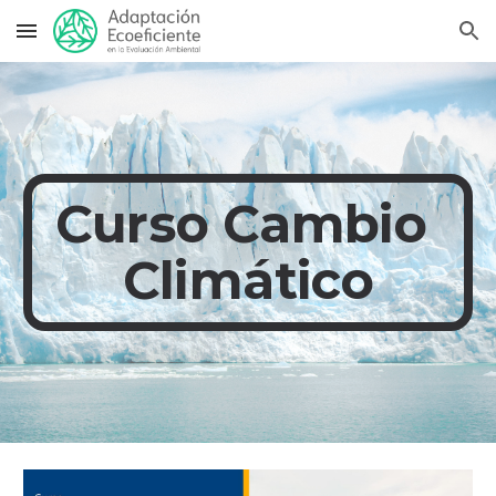
Skip to main content
Skip to navigation
Curso Cambio 
Climático