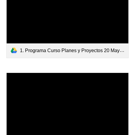
1. Programa Curso Planes y Proyectos 20 Mayo.pdf