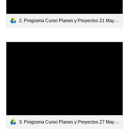
2. Programa Curso Planes y Proyectos 21 Mayo.pdf
3. Programa Curso Planes y Proyectos 27 Mayo.pdf