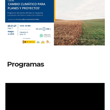
Programas